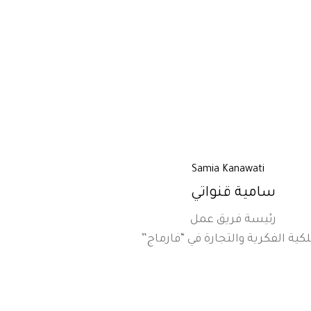
سامية قنواتي
رئيسة فريق عمل
لكية الفكرية والتجارة في “فارماج”