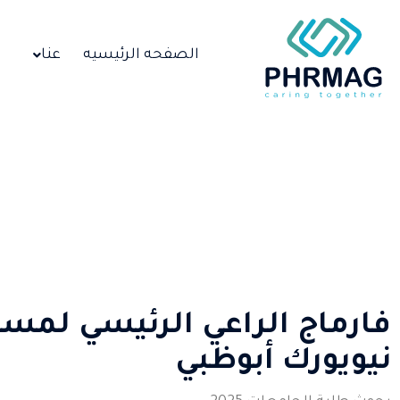
الصفحه الرئيسيه
عنا
ا
فارماج الراعي الرئيسي لمسا
نيويورك أبوظبي