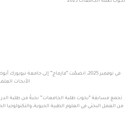
بحوث طلبة الجامعات 2025
الأبحاث العلمية
تجمع مسابقة “بحوث طلبة الجامعات” نخبةً من طلبة الدراسات
من العمل البحثي في العلوم الطبية الحيوية، والتكنولوجيا ال