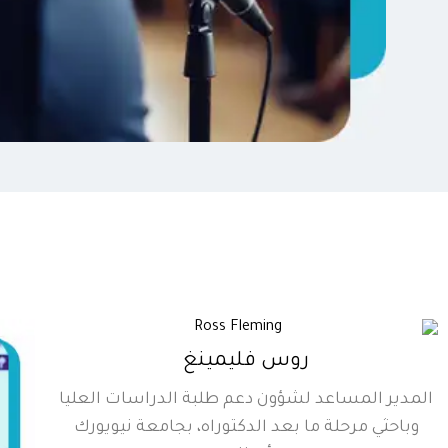
روس فليمينغ
المدير المساعد لشؤون دعم طلبة الدراسات العليا
وباحثي مرحلة ما بعد الدكتوراه، بجامعة نيويورك