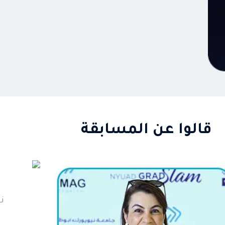
قالوا عن المسابقة
ن