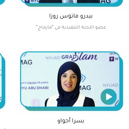
بيدرو ماتوس روزا
عضو اللجنة التنفيذية في “فارماج”
يسرا أجواو